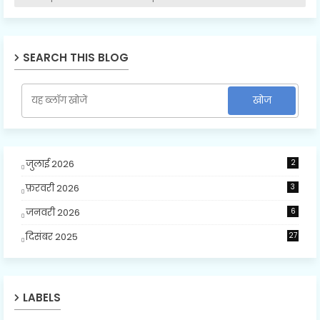
SEARCH THIS BLOG
जुलाई 2026
2
फ़रवरी 2026
3
जनवरी 2026
6
दिसंबर 2025
27
LABELS