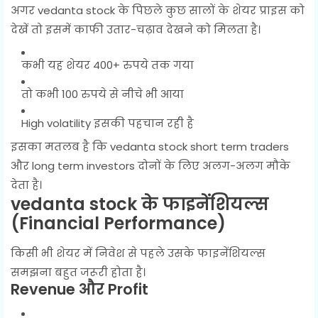
अगर vedanta stock के पिछले कुछ सालों के शेयर प्राइस को
देखें तो इसमें काफी उतार-चढ़ाव देखने को मिलता है।
कभी यह शेयर 400+ रुपये तक गया
तो कभी 100 रुपये से नीचे भी आया
High volatility इसकी पहचान रही है
इसका मतलब है कि vedanta stock short term traders
और long term investors दोनों के लिए अलग-अलग मौके
देता है।
vedanta stock के फाइनेंशियल्स
(Financial Performance)
किसी भी शेयर में निवेश से पहले उसके फाइनेंशियल्स
समझना बहुत जरूरी होता है।
Revenue और Profit