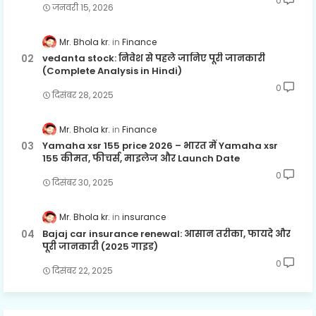
0
जनवरी 15, 2026
Mr. Bhola kr.
Finance
vedanta stock: निवेश से पहले जानिए पूरी जानकारी
(Complete Analysis in Hindi)
0
दिसंबर 28, 2025
Mr. Bhola kr.
Finance
Yamaha xsr 155 price 2026 – भारत में Yamaha xsr
155 कीमत, फीचर्स, माइलेज और Launch Date
0
दिसंबर 30, 2025
Mr. Bhola kr.
insurance
Bajaj car insurance renewal: आसान तरीका, फायदे और
पूरी जानकारी (2025 गाइड)
0
दिसंबर 22, 2025