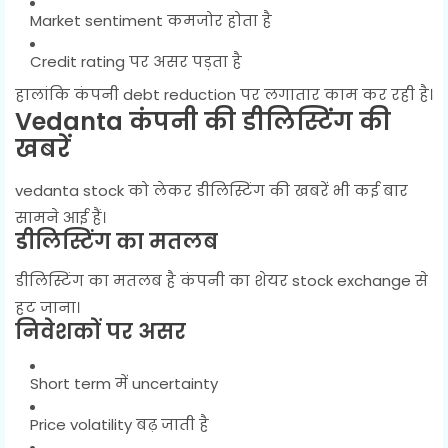
Market sentiment कमजोर होता है
Credit rating पर असर पड़ता है
हालांकि कंपनी debt reduction पर लगातार काम कर रही है।
Vedanta कंपनी की डीलिस्टिंग की
खबरें
vedanta stock को लेकर डीलिस्टिंग की खबरें भी कई बार
सामने आई हैं।
डीलिस्टिंग का मतलब
डीलिस्टिंग का मतलब है कंपनी का शेयर stock exchange से
हट जाना।
निवेशकों पर असर
Short term में uncertainty
Price volatility बढ़ जाती है