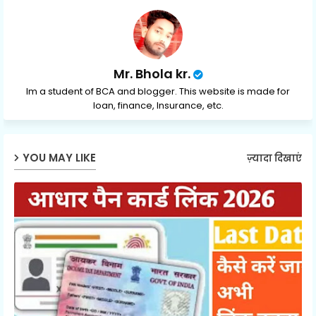
p
Mr. Bhola kr.
Im a student of BCA and blogger. This website is made for
loan, finance, Insurance, etc.
YOU MAY LIKE
ज़्यादा दिखाएं