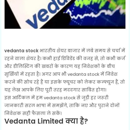
vedanta stock
भारतीय शेयर बाजार में लंबे समय से चर्चा में
रहने वाला शेयर है। कभी हाई डिविडेंड की वजह से, तो कभी कर्ज
और डीलिस्टिंग की खबरों के कारण यह निवेशकों के बीच
सुर्खियों में रहता है। अगर आप भी vedanta stock में निवेश
करने की सोच रहे हैं या इसके फ्यूचर को लेकर कन्फ्यूज हैं, तो
यह लेख आपके लिए पूरी तरह मददगार साबित होगा।
इस आर्टिकल में हम vedanta stock से जुड़ी हर जरूरी
जानकारी सरल भाषा में समझेंगे, ताकि नए और पुराने दोनों
निवेशक सही फैसला ले सकें।
Vedanta Limited क्या है?