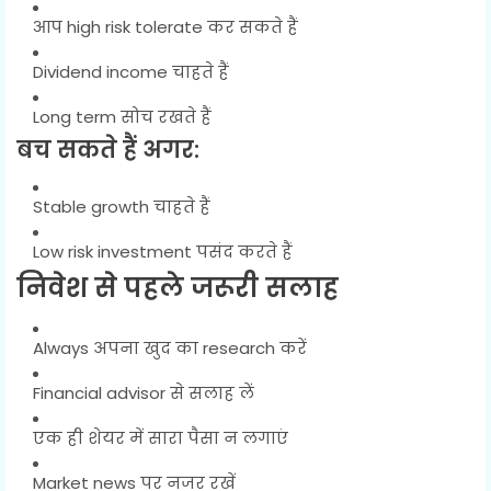
आप high risk tolerate कर सकते हैं
Dividend income चाहते हैं
Long term सोच रखते हैं
बच सकते हैं अगर:
Stable growth चाहते हैं
Low risk investment पसंद करते हैं
निवेश से पहले जरूरी सलाह
Always अपना खुद का research करें
Financial advisor से सलाह लें
एक ही शेयर में सारा पैसा न लगाएं
Market news पर नजर रखें