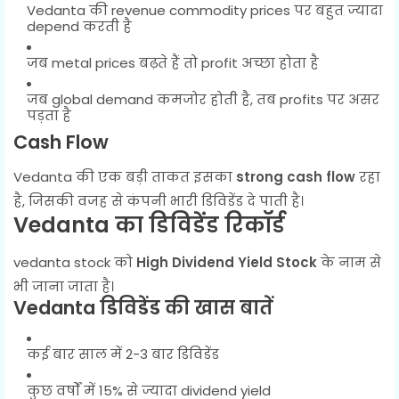
Vedanta की revenue commodity prices पर बहुत ज्यादा
depend करती है
जब metal prices बढ़ते हैं तो profit अच्छा होता है
जब global demand कमजोर होती है, तब profits पर असर
पड़ता है
Cash Flow
Vedanta की एक बड़ी ताकत इसका
strong cash flow
रहा
है, जिसकी वजह से कंपनी भारी डिविडेंड दे पाती है।
Vedanta का डिविडेंड रिकॉर्ड
vedanta stock को
High Dividend Yield Stock
के नाम से
भी जाना जाता है।
Vedanta डिविडेंड की खास बातें
कई बार साल में 2-3 बार डिविडेंड
कुछ वर्षों में 15% से ज्यादा dividend yield