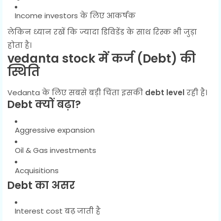
Income investors के लिए आकर्षक
लेकिन ध्यान रखें कि ज्यादा डिविडेंड के साथ रिस्क भी जुड़ा
होता है।
vedanta stock में कर्ज (Debt) की
स्थिति
Vedanta के लिए सबसे बड़ी चिंता इसकी
debt level
रही है।
Debt क्यों बढ़ा?
Aggressive expansion
Oil & Gas investments
Acquisitions
Debt का असर
Interest cost बढ़ जाती है