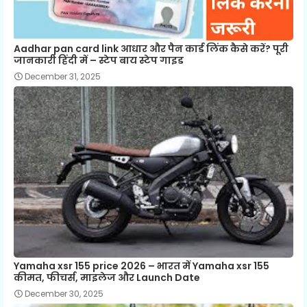
Aadhar pan card link आधार और पैन कार्ड लिंक कैसे करें? पूरी
जानकारी हिंदी में – स्टेप बाय स्टेप गाइड
December 31, 2025
Yamaha xsr 155 price 2026 – भारत में Yamaha xsr 155
कीमत, फीचर्स, माइलेज और Launch Date
December 30, 2025