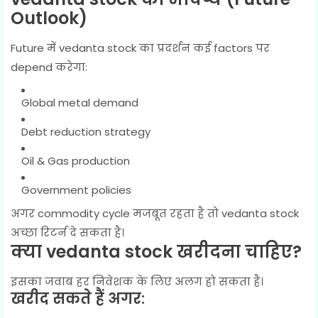
Outlook)
Future में vedanta stock का प्रदर्शन कई factors पर
depend करेगा:
Global metal demand
Debt reduction strategy
Oil & Gas production
Government policies
अगर commodity cycle मजबूत रहता है तो vedanta stock
अच्छा रिटर्न दे सकता है।
क्या vedanta stock खरीदना चाहिए?
इसका जवाब हर निवेशक के लिए अलग हो सकता है।
खरीद सकते हैं अगर: