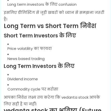
Long term investors के लिए confusion
इसलिए डीलिस्टिंग से जुड़ी खबरों को ध्यान से समझना जरूरी
है।
Long Term vs Short Term निवेश
Short Term Investors के लिए
Price volatility का फायदा
News based trading
Long Term Investors के लिए
Dividend income
Commodity cycle पर भरोसा
आपका निवेश लक्ष्य तय करेगा कि vedanta stock आपके
लिए सही है या नहीं।
vedanta stock का भविष्य (Future