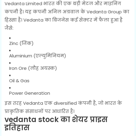
Vedanta Limited भारत की एक बड़ी मेटल और माइनिंग
कंपनी है। यह कंपनी अनिल अग्रवाल के Vedanta Group का
हिस्सा है। Vedanta का बिजनेस कई सेक्टर में फैला हुआ है
जैसे:
Zinc (जिंक)
Aluminium (एल्युमिनियम)
Iron Ore (लौह अयस्क)
Oil & Gas
Power Generation
इस तरह Vedanta एक diversified कंपनी है, जो भारत के
प्राकृतिक संसाधनों पर आधारित है।
vedanta stock का शेयर प्राइस
इतिहास