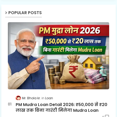
POPULAR POSTS
Mr. Bhola kr.
Loan
PM Mudra Loan Detail 2026: ₹50,000 से ₹20
लाख तक बिना गारंटी मिलेगा Mudra Loan