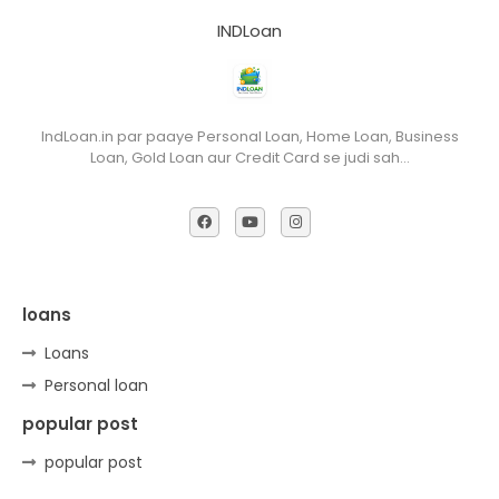
INDLoan
IndLoan.in par paaye Personal Loan, Home Loan, Business
Loan, Gold Loan aur Credit Card se judi sah…
loans
Loans
Personal loan
popular post
popular post