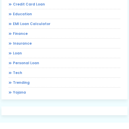
Credit Card Loan
Education
EMI Loan Calculator
Finance
Insurance
Loan
Personal Loan
Tech
Trending
Yojana