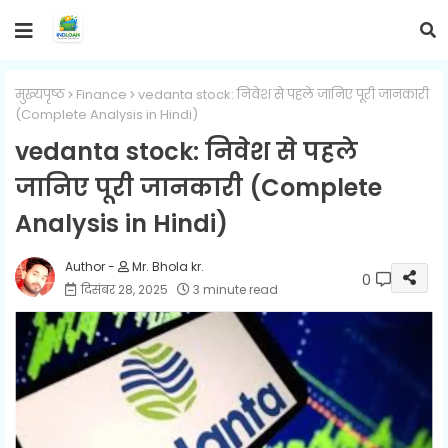
मुख्यपृष्ठ
Finance
vedanta stock: निवेश से पहले जानिए पूरी जानकारी
(Complete Analysis in Hindi)
vedanta stock: निवेश से पहले
जानिए पूरी जानकारी (Complete
Analysis in Hindi)
Mr. Bhola kr.
0
दिसंबर 28, 2025
3 minute read