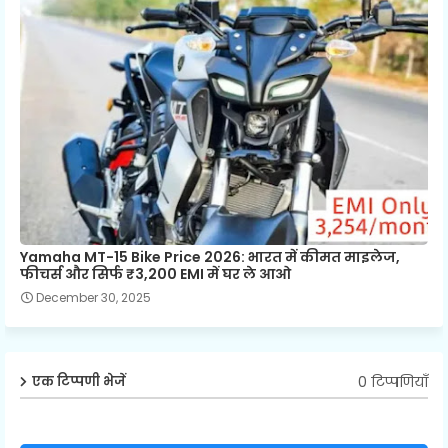
Yamaha MT-15 Bike Price 2026: भारत में कीमत माइलेज,
फीचर्स और सिर्फ ₹3,200 EMI में घर ले आओ
December 30, 2025
0 टिप्पणियाँ
एक टिप्पणी भेजें